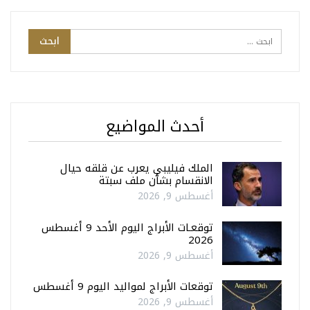
أحدث المواضيع
الملك فيليبي يعرب عن قلقه حيال
الانقسام بشأن ملف سبتة
أغسطس 9, 2026
توقعـات الأبراج اليوم الأحد 9 أغسطس
2026
أغسطس 9, 2026
توقعات الأبراج لمواليد اليوم 9 أغسطس
أغسطس 9, 2026