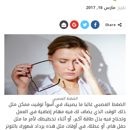
تاريخ
مارس 16, 2017
Share
الضغط العصبي
الضغط العصبي غالبا ما يصيبك في أسوأ توقيت ممكن مثل
ذلك الوقت الذي يضاف لك فيه مهام إضافية في العمل
وتحتاج فيه بذل طاقة أكبر، أو أثناء تخطيطك لأمر ما مثل
حفل هام، أو عطلة، في أوقات مثل هذه يزداد شعورك بالتوتر