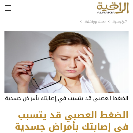
الرئيسية
صحة ورشاقة
الضغط العصبي قد يتسبب في إصابتك بأمراض جسدية
الضغط العصبي قد يتسبب
في إصابتك بأمراض جسدية