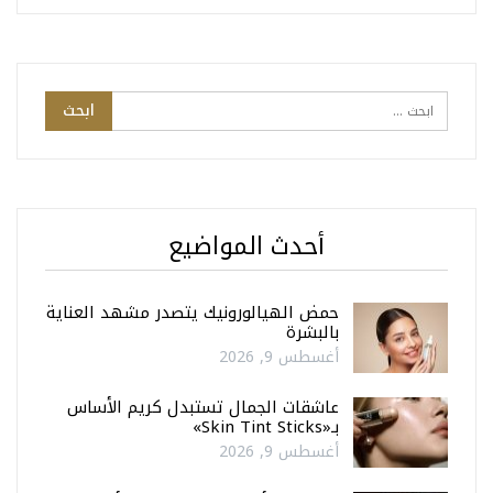
أحدث المواضيع
حمض الهيالورونيك يتصدر مشهد العناية
بالبشرة
أغسطس 9, 2026
عاشقات الجمال تستبدل كريم الأساس
بـ«Skin Tint Sticks»
أغسطس 9, 2026