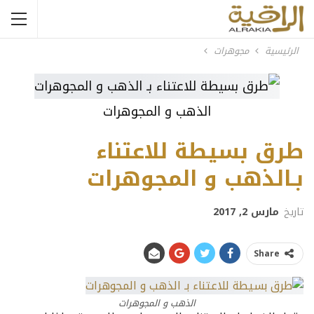
الرئيسية
مجوهرات
الذهب و المجوهرات
طرق بسيطة للاعتناء
بـالذهب و المجوهرات
تاريخ
مارس 2, 2017
Share
الذهب و المجوهرات