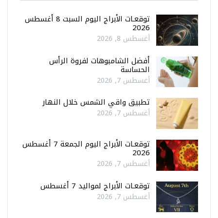
توقعـات الأبراج اليوم السبت 8 أغسطس
2026
أغسطس 8, 2026
أفضل الشامبوهات لفروة الرأس
الحساسة
أغسطس 7, 2026
تطبيق واقي الشمس خلال النهار
أغسطس 7, 2026
توقعـات الأبراج اليوم الجمعة 7 أغسطس
2026
أغسطس 7, 2026
توقعـات الأبراج لمواليد 7 أغسطس
أغسطس 7, 2026