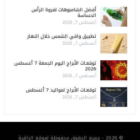
أفضل الشامبوهات لفروة الرأس
الحساسة
أغسطس 7, 2026
تطبيق واقي الشمس خلال النهار
أغسطس 7, 2026
توقعـات الأبراج اليوم الجمعة 7 أغسطس
2026
أغسطس 7, 2026
توقعـات الأبراج لمواليد 7 أغسطس
أغسطس 7, 2026
© 2026 - جميع الحقوق محفوظة لموقع الراقية