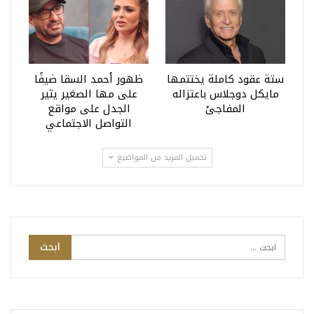
ستة عقود كاملة يختتمها
ظهور أحمد السقا ضيفًا
مايكل دوجلاس باعتزاله
على مها الصغير يثير
المفاجئ
الجدل على مواقع
التواصل الاجتماعي
تحميل المزيد من المواضيع