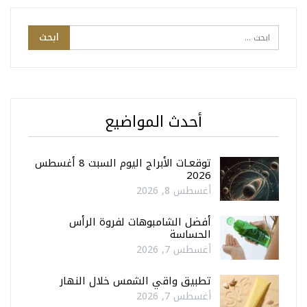
أحدث المواضيع
توقعـات الأبراج اليوم السبت 8 أغسطس
2026
أغسطس 8, 2026
أفضل الشامبوهات لفروة الرأس
الحساسة
أغسطس 7, 2026
تطبيق واقي الشمس خلال النهار
أغسطس 7, 2026