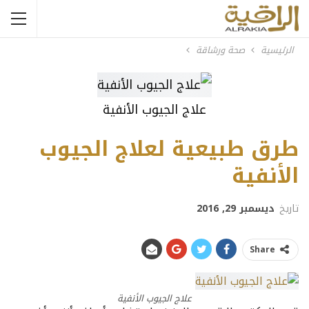
الرئيسية
صحة ورشاقة
علاج الجيوب الأنفية
طرق طبيعية لعلاج الجيوب
الأنفية
تاريخ
ديسمبر 29, 2016
Share
علاج الجيوب الأنفية