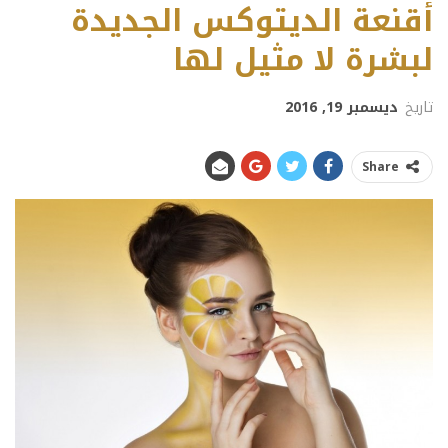
أقنعة الديتوكس الجديدة
لبشرة لا مثيل لها
تاريخ
ديسمبر 19, 2016
Share