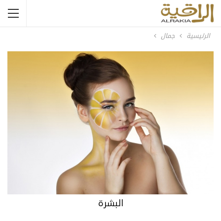
الرئيسية
جمال
البشرة