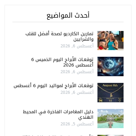
أحدث المواضيع
تمارين الكارديو لصحة أفضل للقلب
والشرايين
أغسطس 6, 2026
توقعـات الأبراج اليوم الخميس 6
أغسطس 2026
أغسطس 6, 2026
توقعـات الأبراج لمواليد اليوم 6 أغسطس
أغسطس 6, 2026
دليل المغامرات الفاخرة في المحيط
الهندي
أغسطس 5, 2026