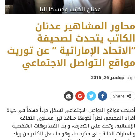
عدنان الكاتب وجيسكا البا
محاور المشاهير عدنان
الكاتب يتحدث لصحيفة
“الاتحاد الإماراتية ” عن توريث
مواقع التواصل الاجتماعي
تاريخ
نوفمبر 26, 2016
Share
أصبحت مواقع التواصل الاجتماعي تشكل جزءاً مهماً في حياة
أفراد المجتمع، نظراً لكونها منافذ تبرز مستوى الثقافة
الإنسانية، وتحث على التعارف، و بث الفيديوهات الشخصية
والعبارات الدالة على فكرة ما، وهو ما جعل الكثير من رواد