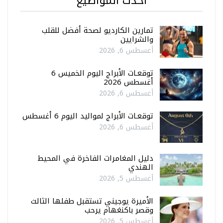
أحدث المواضيع
تمارين الكارديو لصحة أفضل للقلب
والشرايين
أغسطس 6, 2026
توقعـات الأبراج اليوم الخميس 6
أغسطس 2026
أغسطس 6, 2026
توقعـات الأبراج لمواليد اليوم 6 أغسطس
أغسطس 6, 2026
دليل المغامرات الفاخرة في المحيط
الهندي
أغسطس 5, 2026
الأميرة يوجيني تستقبل طفلها الثالث
وقصر باكنغهام يرحب
أغسطس 5, 2026