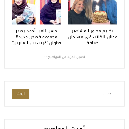
تكريم محاور المشاهير
حسن المير أحمد يصدر
عدنان الكاتب في مهرجان
مجموعة قصص جديدة
ضيافة
بعنوان “غريب بين العابرين”
تحميل المزيد من المواضيع