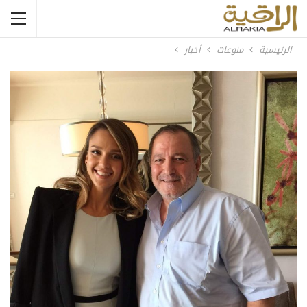
الرئيسية
منوعات
أخبار