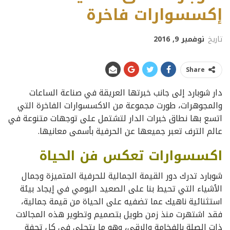
إكسسوارات فاخرة
تاريخ
نوفمبر 9, 2016
Share
دار شوبارد إلى جانب خبرتها العريقة في صناعة الساعات
والمجوهرات، طورت مجموعة من الاكسسوارات الفاخرة التي
اتسع بها نطاق خبرات الدار لتشتمل على توجهات متنوعة في
عالم الترف تعبر جميعها عن الحرفية بأسمى معانيها.
اكسسوارات تعكس فن الحياة
شوبارد تدرك دور القيمة الجمالية للحرفية المتميزة وجمال
الأشياء التي تحيط بنا على الصعيد اليومي في إيجاد بيئة
استثنائية ناهيك عما تضفيه على الحياة من قيمة جمالية،
فقد اشتهرت منذ زمن طويل بتصميم وتطوير هذه المجالات
ذات الصلة بالفخامة والرقي، وهو ما يتجلى في كل تحفة