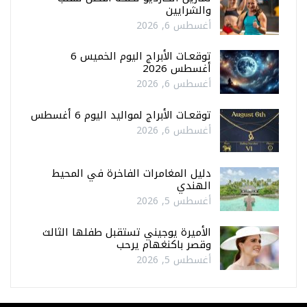
والشرايين
أغسطس 6, 2026
توقعـات الأبراج اليوم الخميس 6
أغسطس 2026
أغسطس 6, 2026
توقعـات الأبراج لمواليد اليوم 6 أغسطس
أغسطس 6, 2026
دليل المغامرات الفاخرة في المحيط
الهندي
أغسطس 5, 2026
الأميرة يوجيني تستقبل طفلها الثالث
وقصر باكنغهام يرحب
أغسطس 5, 2026