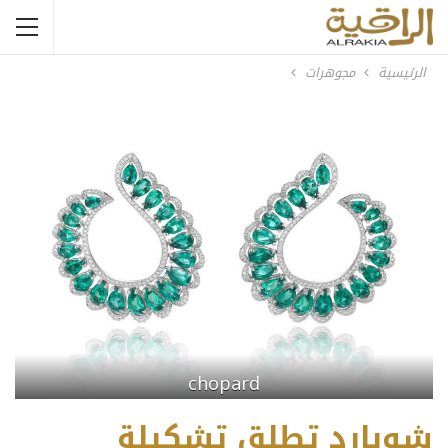
الرئيسية
مجوهرات
chopard
شوبارد تطلق تشكيلة