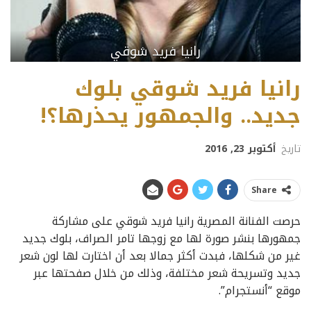
رانيا فريد شوقي
رانيا فريد شوقي بلوك
جديد.. والجمهور يحذرها؟!
تاريخ
أكتوبر 23, 2016
Share
حرصت الفنانة المصرية رانيا فريد شوقي على مشاركة
جمهورها بنشر صورة لها مع زوجها تامر الصراف، بلوك جديد
غير من شكلها، فبدت أكثر جمالا بعد أن اختارت لها لون شعر
جديد وتسريحة شعر مختلفة، وذلك من خلال صفحتها عبر
موقع “أنستجرام”.