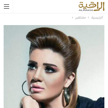
الرئيسية
مشاهير