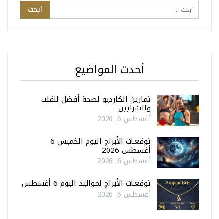
أحدث المواضيع
تمارين الكارديو لصحة أفضل للقلب
والشرايين
أغسطس 6, 2026
توقعـات الأبراج اليوم الخميس 6
أغسطس 2026
أغسطس 6, 2026
توقعـات الأبراج لمواليد اليوم 6 أغسطس
أغسطس 6, 2026