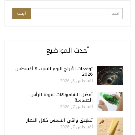
أحدث المواضيع
توقعـات الأبراج اليوم السبت 8 أغسطس
2026
أغسطس 8, 2026
أفضل الشامبوهات لفروة الرأس
الحساسة
أغسطس 7, 2026
تطبيق واقي الشمس خلال النهار
أغسطس 7, 2026