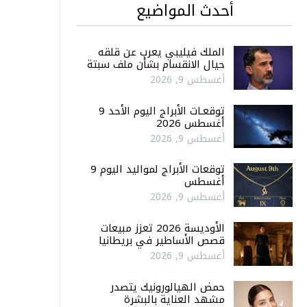
أحدث المواضيع
الملك فيليبي يعرب عن قلقه
حيال الانقسام بشأن ملف سبتة
أغسطس 9, 2026
توقعـات الأبراج اليوم الأحد 9
أغسطس 2026
أغسطس 9, 2026
توقعات الأبراج لمواليد اليوم 9
أغسطس
أغسطس 9, 2026
الأوديسة 2026 تعزز مبيعات
قصص الأساطير في بريطانيا
أغسطس 9, 2026
حمض الهيالورونيك يتصدر
مشهد العناية بالبشرة