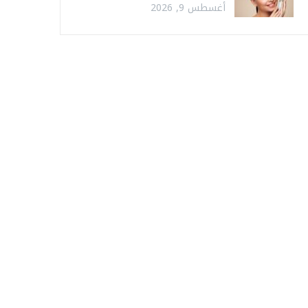
أغسطس 9, 2026