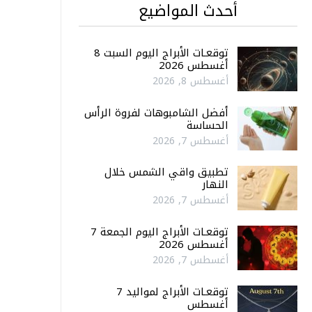
أحدث المواضيع
توقعـات الأبراج اليوم السبت 8
أغسطس 2026
أغسطس 8, 2026
أفضل الشامبوهات لفروة الرأس
الحساسة
أغسطس 7, 2026
تطبيق واقي الشمس خلال
النهار
أغسطس 7, 2026
توقعـات الأبراج اليوم الجمعة 7
أغسطس 2026
أغسطس 7, 2026
توقعـات الأبراج لمواليد 7
أغسطس