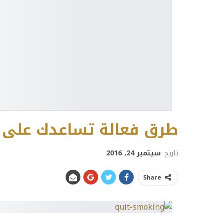
طرق فعالة تساعدك على ال
تاريخ
سبتمبر 24, 2016
Share