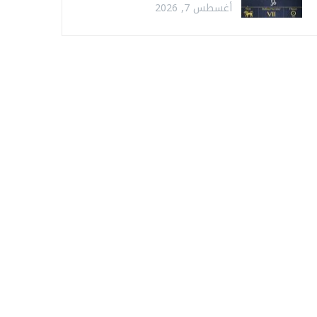
أغسطس 7, 2026