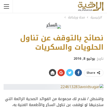
الرئيسية
صحة ورشاقة
نصائح بالتوقف عن تناول
الحلويات والسكريات
تاريخ
يوليو 8, 2016
Share
واشنطن / نقدم لك مجموعة من الفوائد الصحية الرائعة التي
ستجنيها لو توقفت عن تناول السكر والأطعمة الغنية به،