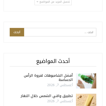
تحميل المزيد من المواضيع
أحدث المواضيع
أفضل الشامبوهات لفروة الرأس
الحساسة
أغسطس 7, 2026
تطبيق واقي الشمس خلال النهار
أغسطس 7, 2026