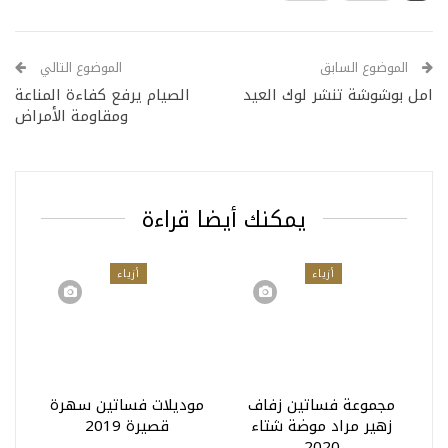
الموضوع السابق
الموضوع التالي
امل بوشوشة تنشر لوك العيد
الصيام يرفع كفاءة المناعة
ومقاومة الأمراض
يمكنك أيضا قراءة
أزياء
أزياء
مجموعة فساتين زفاف
موديلات فساتين سهرة
زهير مراد موضة شتاء
قصيرة 2019
2020