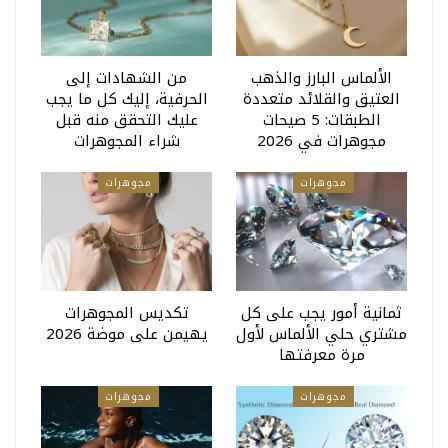
الألماس البارز والذهب
من الشهادات إلى
العتيق والقلائد متعددة
الحرفية، إليك كل ما يجب
الطبقات: 5 صيحات
عليك التحقق منه قبل
مجوهرات في 2026
شراء المجوهرات
مجوهرات
مجوهرات
ثمانية أمور يجب على كل
تكديس المجوهرات
مشتري حلي الألماس لأول
يهيمن على موضة 2026
مرة معرفتها
مجوهرات
مجوهرات