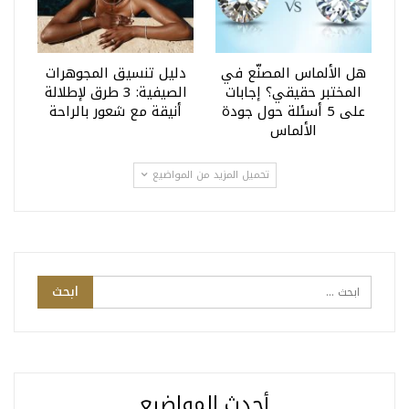
هل الألماس المصنّع في
دليل تنسيق المجوهرات
المختبر حقيقي؟ إجابات
الصيفية: 3 طرق لإطلالة
على 5 أسئلة حول جودة
أنيقة مع شعور بالراحة
الألماس
تحميل المزيد من المواضيع
أحدث المواضيع