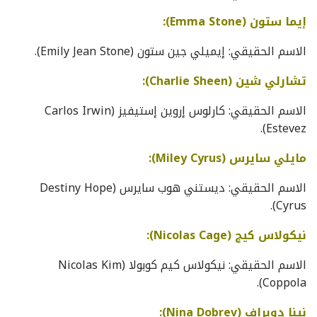
إيما ستون (Emma Stone):
الاسم الحقيقي: إيميلي جين ستون (Emily Jean Stone).
تشارلي شين (Charlie Sheen):
الاسم الحقيقي: كارلوس إروين إستيفيز (Carlos Irwin
Estevez).
مايلي سايرس (Miley Cyrus):
الاسم الحقيقي: ديستني هوب سايرس (Destiny Hope
Cyrus).
نيكولاس كيج (Nicolas Cage):
الاسم الحقيقي: نيكولاس كيم كوبولا (Nicolas Kim
Coppola).
نينا دوبراف (Nina Dobrev):