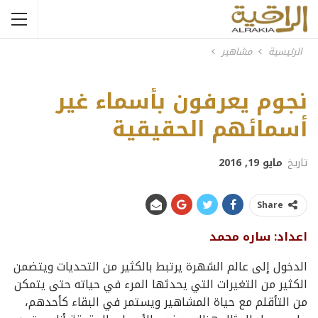
الرئيسية
مشاهير
نجوم يعرفون بأسماء غير
أسمائهم الحقيقية
تاريخ
مايو 19, 2016
Share
اعداد: ساره محمد
الدخول إلى عالم الشهرة يرتبط بالكثير من التحديات ويتضمن
الكثير من التغيرات التي يحدثها المرء في حياته حتى يتمكن
من التأقلم مع حياة المشاهير ويستمر في البقاء كأحدهم،