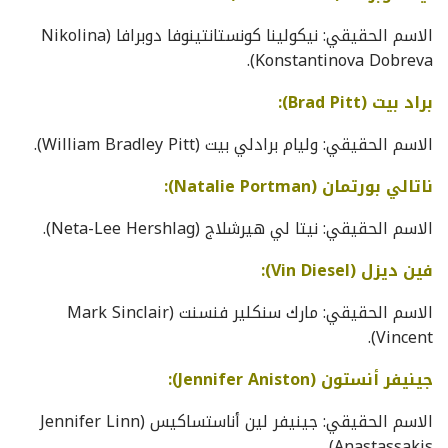
الاسم الحقيقي: نيكولينا كونستانتينوفا دوبرافا (Nikolina
Konstantinova Dobreva).
براد بيت (Brad Pitt):
الاسم الحقيقي: وليام برادلي بيت (William Bradley Pitt).
ناتالي بورتمان (Natalie Portman):
الاسم الحقيقي: نيتا لي هيرشلاج (Neta-Lee Hershlag).
فين ديزل (Vin Diesel):
الاسم الحقيقي: مارك سنكلير فنسنت (Mark Sinclair
Vincent).
جينيفر أنستون (Jennifer Aniston):
الاسم الحقيقي: جينيفر لين أناستساكيس (Jennifer Linn
Anastassakis).