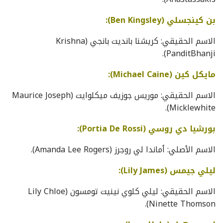
بن كينجسلي (Ben Kingsley):
الاسم الحقيقي: كريشنا بانديت بانجي (Krishna
PanditBhanji).
مايكل كين (Michael Caine):
الاسم الحقيقي: موريس جوزيف ميكلوايت (Maurice Joseph
Micklewhite).
بورشيا دي روسي (Portia De Rossi):
الاسم الأصلي: أماندا لي روجرز (Amanda Lee Rogers).
ليلي جيمس (Lily James):
الاسم الحقيقي: ليلي كلوي نينيت تومسون (Lily Chloe
Ninette Thomson).