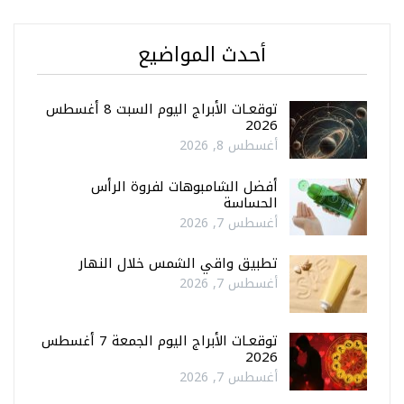
أحدث المواضيع
توقعـات الأبراج اليوم السبت 8 أغسطس
2026
أغسطس 8, 2026
أفضل الشامبوهات لفروة الرأس
الحساسة
أغسطس 7, 2026
تطبيق واقي الشمس خلال النهار
أغسطس 7, 2026
توقعـات الأبراج اليوم الجمعة 7 أغسطس
2026
أغسطس 7, 2026