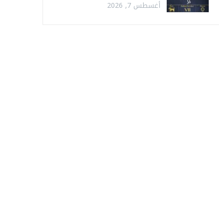
أغسطس 7, 2026