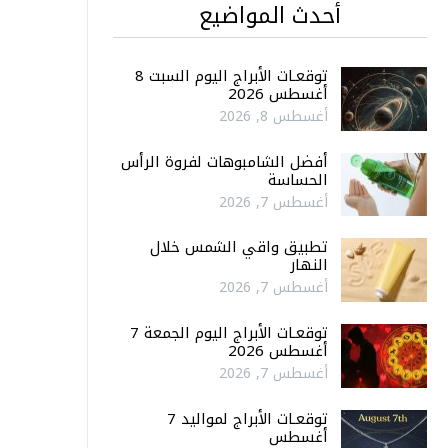
أحدث المواضيع
توقعـات الأبراج اليوم السبت 8
أغسطس 2026
أغسطس 8, 2026
أفضل الشامبوهات لفروة الرأس
الحساسة
أغسطس 7, 2026
تطبيق واقي الشمس خلال
النهار
أغسطس 7, 2026
توقعـات الأبراج اليوم الجمعة 7
أغسطس 2026
أغسطس 7, 2026
توقعـات الأبراج لمواليد 7
أغسطس