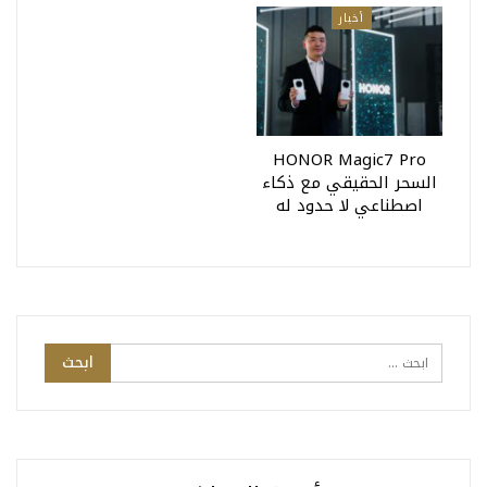
أخبار
HONOR Magic7 Pro
السحر الحقيقي مع ذكاء
اصطناعي لا حدود له