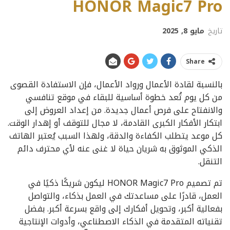
HONOR Magic7 Pro
تاريخ
مايو 8, 2025
Share
بالنسبة لقادة الأعمال ورواد الأعمال، فإن الاستفادة القصوى
من كل يوم تُعد خطوة أساسية للبقاء في موقع تنافسي
والانفتاح على فرص أعمال جديدة. من إعداد العروض إلى
ابتكار الأفكار الكبرى القادمة، لا مجال للتوقف أو إهدار الوقت.
كل موعد يتطلب الكفاءة والدقة، ولهذا السبب يُعتبر الهاتف
الذكي الموثوق به شريان حياة لا غنى عنه لأي محترف دائم
التنقل.
تم تصميم HONOR Magic7 Pro ليكون شريكًا ذكيًا في
العمل، قادرًا على مساعدتك في العمل بذكاء، والتواصل
بفعالية أكبر، وتحويل أفكارك إلى واقع بسرعة أكبر. بفضل
تقنياته المتقدمة في الذكاء الاصطناعي، وأدوات الإنتاجية