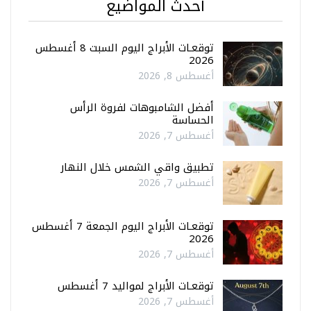
أحدث المواضيع
توقعـات الأبراج اليوم السبت 8 أغسطس
2026
أغسطس 8, 2026
أفضل الشامبوهات لفروة الرأس
الحساسة
أغسطس 7, 2026
تطبيق واقي الشمس خلال النهار
أغسطس 7, 2026
توقعـات الأبراج اليوم الجمعة 7 أغسطس
2026
أغسطس 7, 2026
توقعـات الأبراج لمواليد 7 أغسطس
أغسطس 7, 2026