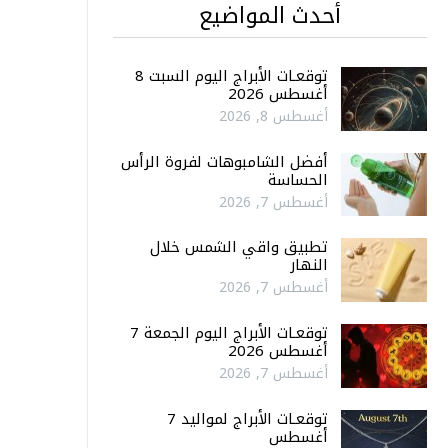
أحدث المواضيع
توقعـات الأبراج اليوم السبت 8
أغسطس 2026
أغسطس 8, 2026
أفضل الشامبوهات لفروة الرأس
الحساسة
أغسطس 7, 2026
تطبيق واقي الشمس خلال
النهار
أغسطس 7, 2026
توقعـات الأبراج اليوم الجمعة 7
أغسطس 2026
أغسطس 7, 2026
توقعـات الأبراج لمواليد 7
أغسطس