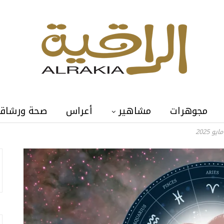
مجوهرات
مشاهير
أعراس
صحة ورشاق