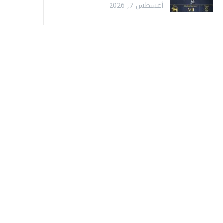
أغسطس 7, 2026