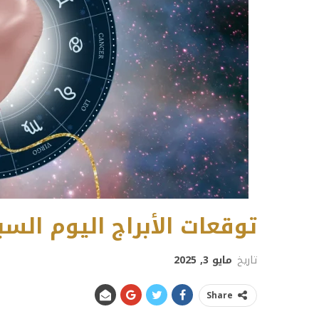
توقعات الأبراج اليوم السبت 3 مايو 5
تاريخ
مايو 3, 2025
Share