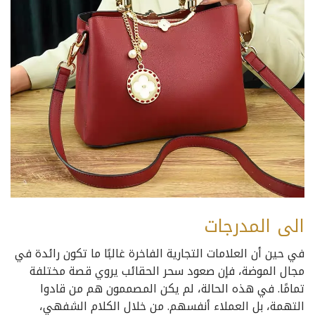
الى المدرجات
في حين أن العلامات التجارية الفاخرة غالبًا ما تكون رائدة في
مجال الموضة، فإن صعود سحر الحقائب يروي قصة مختلفة
تمامًا. في هذه الحالة، لم يكن المصممون هم من قادوا
التهمة، بل العملاء أنفسهم. من خلال الكلام الشفهي،