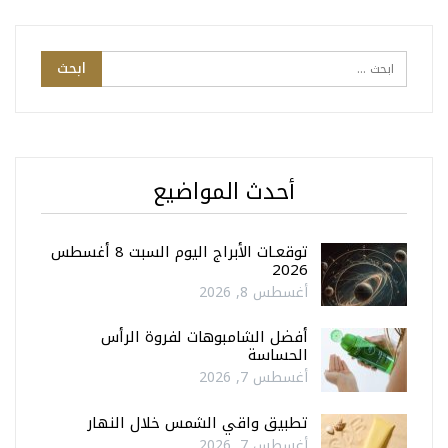
أحدث المواضيع
توقعـات الأبراج اليوم السبت 8 أغسطس
2026
أغسطس 8, 2026
أفضل الشامبوهات لفروة الرأس
الحساسة
أغسطس 7, 2026
تطبيق واقي الشمس خلال النهار
أغسطس 7, 2026