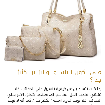
متى يكون التنسيق والتزيين كثيرًا
جدًا؟
إذا كنت تتساءلين عن كيفية تنسيق حلي الحقائب، فلا
تقلقي، فلدينا الحل المناسب لك. فعندما يتعلق الأمر بحلي
الحقائب، فلا يوجد شيء اسمه “الكثير جدًا”. كما أنه لا توجد