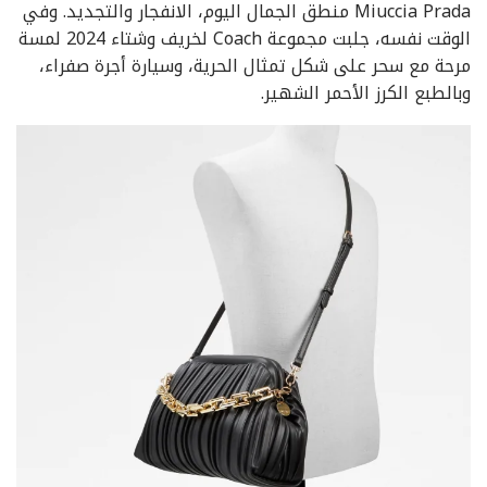
Miuccia Prada منطق الجمال اليوم، الانفجار والتجديد. وفي
الوقت نفسه، جلبت مجموعة Coach لخريف وشتاء 2024 لمسة
مرحة مع سحر على شكل تمثال الحرية، وسيارة أجرة صفراء،
وبالطبع الكرز الأحمر الشهير.