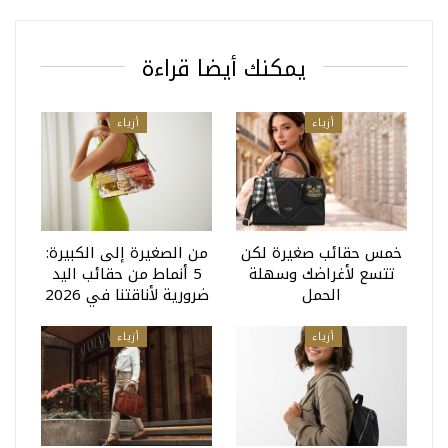
يمكنك أيضا قراءة
أزياء
أزياء
خمس حقائب صغيرة لكن
من الصغيرة إلى الكبيرة:
تتسع لأغراضك وسهلة
5 أنماط من حقائب اليد
الحمل
ضرورية لأناقتنا في 2026
أزياء
أزياء