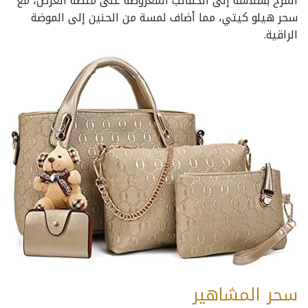
المرح بسلاسة إلى الحقائب المعروضة على منصة العرض، مع
سحر هيلو كيتي، مما أضاف لمسة من الحنين إلى الموضة
الراقية.
سحر المشاهير