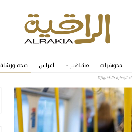
مجوهرات
مشاهير
أعراس
صحة ورشاق
الإصابة بالأنفلونزا؟