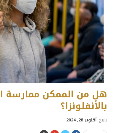
هل من الممكن ممارسة الري
بالأنفلونزا؟
تاريخ
أكتوبر 28, 2024