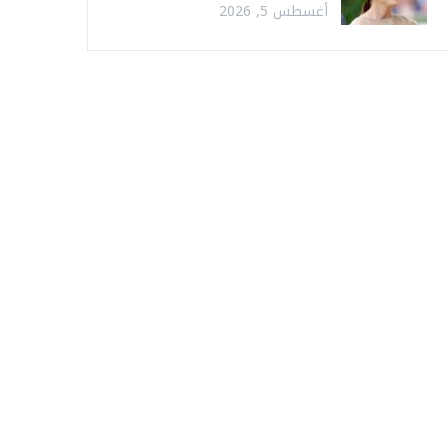
أغسطس 5, 2026