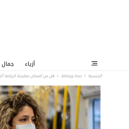
أزياء
جمال
الرئيسية
صحة ورشاقة
هل من الممكن ممارسة الرياضة أثناء 