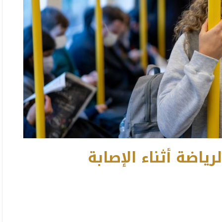
اضة أثناء الإصابة