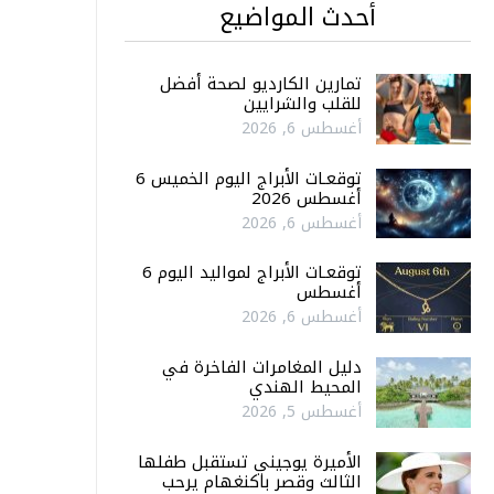
أحدث المواضيع
تمارين الكارديو لصحة أفضل
للقلب والشرايين
أغسطس 6, 2026
توقعـات الأبراج اليوم الخميس 6
أغسطس 2026
أغسطس 6, 2026
توقعـات الأبراج لمواليد اليوم 6
أغسطس
أغسطس 6, 2026
دليل المغامرات الفاخرة في
المحيط الهندي
أغسطس 5, 2026
الأميرة يوجيني تستقبل طفلها
الثالث وقصر باكنغهام يرحب