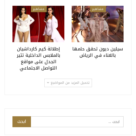
مشاهير
مشاهير
سيلين ديون تحقق حلمها
إطلالة كيم كارداشيان
بالغناء في الرياض
بالملابس الداخلية تثير
الجدل على مواقع
التواصل الاجتماعي
تحميل المزيد من المواضيع