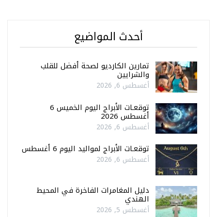
أحدث المواضيع
تمارين الكارديو لصحة أفضل للقلب
والشرايين
أغسطس 6, 2026
توقعـات الأبراج اليوم الخميس 6
أغسطس 2026
أغسطس 6, 2026
توقعـات الأبراج لمواليد اليوم 6 أغسطس
أغسطس 6, 2026
دليل المغامرات الفاخرة في المحيط
الهندي
أغسطس 5, 2026