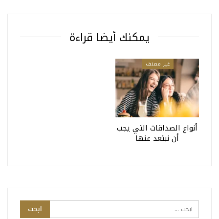
يمكنك أيضا قراءة
غير مصنف
أنواع الصداقات التي يجب
أن نبتعد عنها