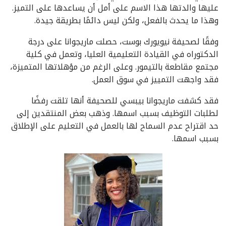
عليها والدتها هذا الاسم على أمل أن يساعدها على التميز.
وهذا ما يحدث بالفعل، ولكن ليس دائمًا بطريقة جيدة.
وفقًا لصحيفة نيويورك بوست، حصلت ماريجوانا على درجة
الدكتوراه في القيادة التعليمية العليا، وتعمل في كلية
مجتمع مقاطعة بالتيمور. وعلى الرغم من مؤهلاتها المتميزة،
فقد واجهت التمييز في سوق العمل.
فقد كشفت ماريجوانا بيبسي للصحيفة أنها تلقت رفضًا
لطلبات التوظيف بسبب اسمها. وذهب بعض المنتقدين إلى
حد اقتراح عدم السماح لها بالعمل في التعليم على الإطلاق
بسبب اسمها.