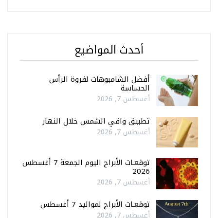
أحدث المواضيع
أفضل الشامبوهات لفروة الرأس
الحساسة
أغسطس 7, 2026
تطبيق واقي الشمس خلال النهار
أغسطس 7, 2026
توقعـات الأبراج اليوم الجمعة 7 أغسطس
2026
أغسطس 7, 2026
توقعـات الأبراج لمواليد 7 أغسطس
أغسطس 7, 2026