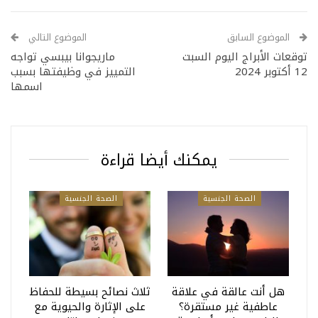
الموضوع السابق
الموضوع التالي
توقعات الأبراج اليوم السبت
ماريجوانا بيبسي تواجه
12 أكتوبر 2024
التمييز في وظيفتها بسبب
اسمها
يمكنك أيضا قراءة
الصحة الجنسية
الصحة الجنسية
هل أنت عالقة في علاقة
ثلاث نصائح بسيطة للحفاظ
عاطفية غير مستقرة؟
على الإثارة والحيوية مع