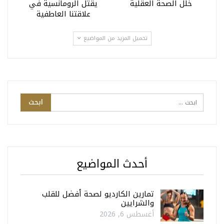
خلل الصحة العقلية
يقتل الرومانسية في
علاقتنا العاطفية
تحميل المزيد من المواضيع
أحدث المواضيع
تمارين الكارديو لصحة أفضل للقلب
والشرايين
أغسطس 6, 2026