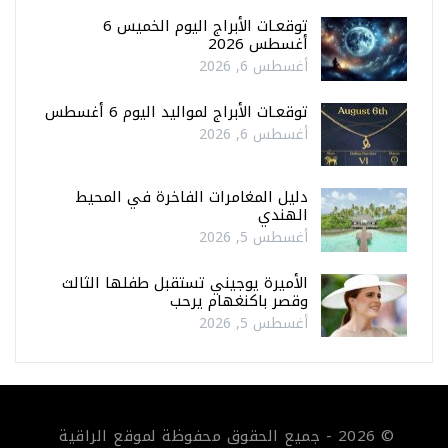
توقعـات الأبراج اليوم الخميس 6
أغسطس 2026
أغسطس 6, 2026
توقعـات الأبراج لمواليد اليوم 6 أغسطس
أغسطس 6, 2026
دليل المغامرات الفاخرة في المحيط
الهندي
أغسطس 5, 2026
الأميرة يوجيني تستقبل طفلها الثالث
وقصر باكنغهام يرحب
أغسطس 5, 2026
© 2026 - جميع الحقوق محفوظة لموقع الراقية