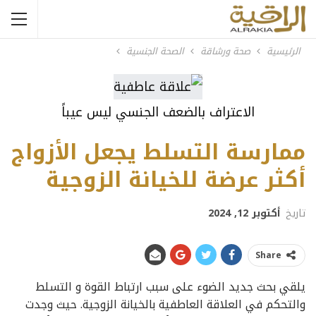
الرئيسية
صحة ورشاقة
الصحة الجنسية
الاعتراف بالضعف الجنسي ليس عيباً
ممارسة التسلط يجعل الأزواج
أكثر عرضة للخيانة الزوجية
تاريخ
أكتوبر 12, 2024
Share
يلقي بحث جديد الضوء على سبب ارتباط القوة و التسلط
والتحكم في العلاقة العاطفية بالخيانة الزوجية. حيث وجدت