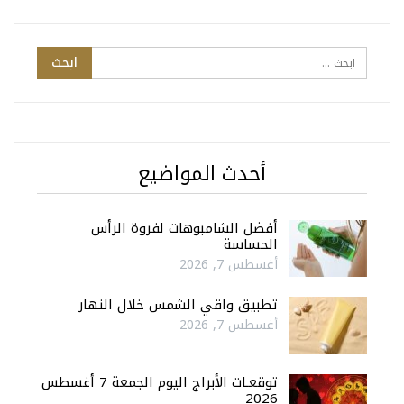
أحدث المواضيع
أفضل الشامبوهات لفروة الرأس
الحساسة
أغسطس 7, 2026
تطبيق واقي الشمس خلال النهار
أغسطس 7, 2026
توقعـات الأبراج اليوم الجمعة 7 أغسطس
2026