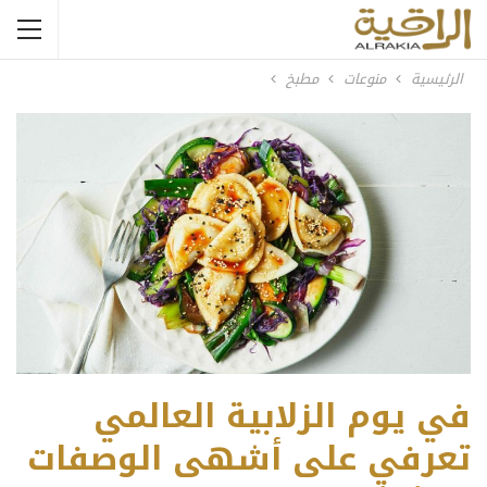
الرئيسية
منوعات
مطبخ
في يوم الزلابية العالمي
تعرفي على أشهى الوصفات