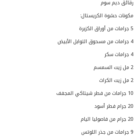
رقائق ديم سوم
مكونات حشوة الكريستال:
5 جرامات من أوراق الكزبرة
4 جرامات من مسحوق التوابل الأبيض
4 جرامات سكر
2 مل زيت السمسم
2 مل زيت الكراث
10 جرامات من فطر شيتاكي المجفف
20 جرام فطر أسود
20 جرام من فاصوليا اليام
9 جرامات من جذر اللوتس