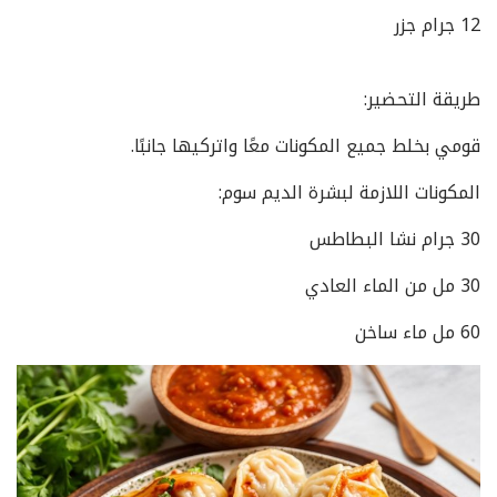
12 جرام جزر
طريقة التحضير:
قومي بخلط جميع المكونات معًا واتركيها جانبًا.
المكونات اللازمة لبشرة الديم سوم:
30 جرام نشا البطاطس
30 مل من الماء العادي
60 مل ماء ساخن