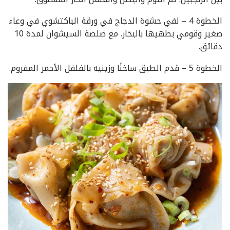
الخطوة 4 – لفي حشوة الدجاج في ورقة الباكتشوي في وعاء
صغير وقومي بطهيها بالبخار. مع صلصة السيشوان لمدة 10
دقائق.
الخطوة 5 – قدم الطبق ساخنًا وزينيه بالفلفل الأحمر المفروم.