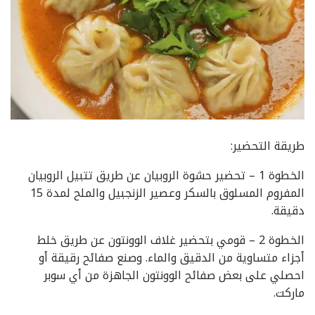
طريقة التحضير:
الخطوة 1 – تحضير حشوة الروبيان عن طريق تتبيل الروبيان
المفروم المسلوق بالسكر وعصير الزنجبيل والملح لمدة 15
دقيقة.
الخطوة 2 – قومي بتحضير غلاف الوونتون عن طريق خلط
أجزاء متساوية من الدقيق والماء. وصنع صفائح رقيقة أو
احصلي على بعض صفائح الوونتون الجاهزة من أي سوبر
ماركت.