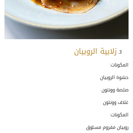
زلابية الروبيان
المكونات:
حشوة الروبيان
صلصة وونتون
غلاف وونتون
المكونات:
روبيان مفروم مسلوق