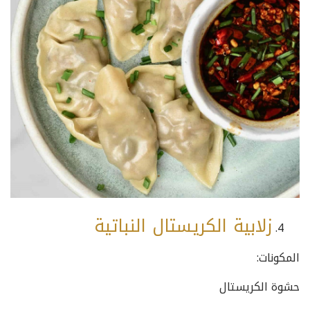
زلابية الكريستال النباتية
المكونات:
حشوة الكريستال