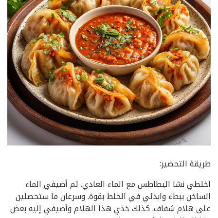
طريقة التحضير:
اخلطي نشا البطاطس مع الماء العادي. ثم أضيفي الماء
الساخن ببطء وابدئي في الخلط بقوة. وسرعان ما ستحصلين
على هلام شفاف. كذلك خذي هذا الهلام وأضيفي إليه بعض