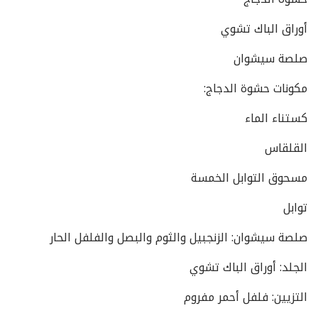
أوراق الباك تشوي
صلصة سيشوان
مكونات حشوة الدجاج:
كستناء الماء
القلقاس
مسحوق التوابل الخمسة
توابل
صلصة سيشوان: الزنجبيل والثوم والبصل والفلفل الحار
الجلد: أوراق الباك تشوي
التزيين: فلفل أحمر مفروم