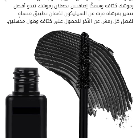
رموشك كثافة وسمكًا إضافيين يجعلان رموشك تبدو أفضل.
تتميز بفرشاة مرنة من السيليكون لضمان تطبيق متساوٍ
لفصل كل رمش عن الآخر للحصول على كثافة وطول مذهلين.