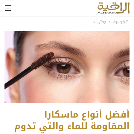
الرئيسية
جمال
أفضل أنواع ماسكارا
المقاومة للماء والتي تدوم