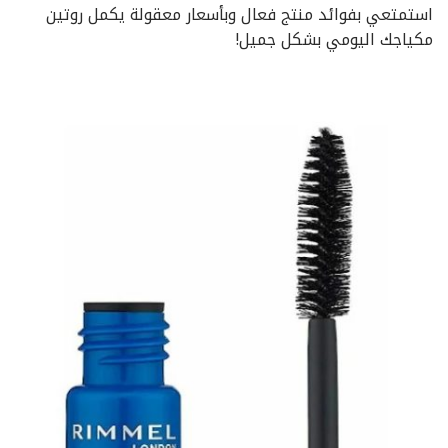
استمتعي بفوائد منتج فعال وبأسعار معقولة يكمل روتين
مكياجك اليومي بشكل جميل!