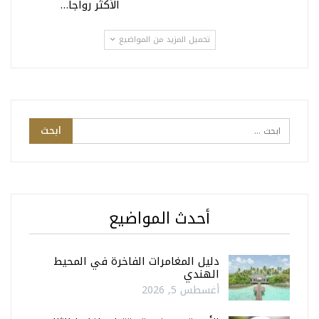
الأكثر رواجاً…
تحميل المزيد من المواضيع
أحدث المواضيع
دليل المغامرات الفاخرة في المحيط
الهندي
أغسطس 5, 2026