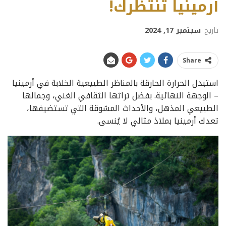
أرمينيا تنتظرك!
تاريخ
سبتمبر 17, 2024
Share
استبدل الحرارة الحارقة بالمناظر الطبيعية الخلابة في أرمينيا
– الوجهة النهائية. بفضل تراثها الثقافي الغني، وجمالها
الطبيعي المذهل، والأحداث المشوقة التي تستضيفها،
تعدك أرمينيا بملاذ مثالي لا يُنسى.