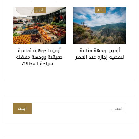
أخبار
أخبار
أرمينيا وجهة مثالية
أرمينيا جوهرة ثقافية
لتمضية إجازة عيد الفطر
حقيقية ووجهة مفضلة
لسياحة العطلات