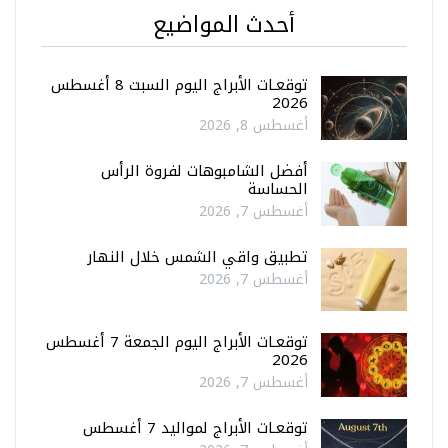
أحدث المواضيع
توقعـات الأبراج اليوم السبت 8 أغسطس
2026
أغسطس 8, 2026
أفضل الشامبوهات لفروة الرأس
الحساسة
أغسطس 7, 2026
تطبيق واقي الشمس خلال النهار
أغسطس 7, 2026
توقعـات الأبراج اليوم الجمعة 7 أغسطس
2026
أغسطس 7, 2026
توقعـات الأبراج لمواليد 7 أغسطس