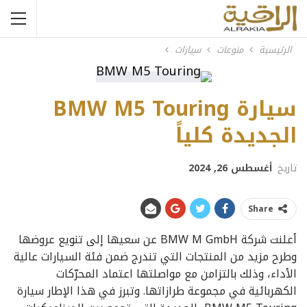
الرئيسية
منوعات
سيارات
سيارة BMW M5 Touring
الجديدة كلياً
تاريخ
أغسطس 26, 2024
Share
أعلنت شركة BMW M GmbH عن سعيها إلى تنويع عروضها
وطرح مزيد من المنتجات التي تندرج ضمن فئة السيارات عالية
الأداء، وذلك بالتزامن مع مواصلتها اعتماد المحرّكات
الكهربائية في مجموعة طرازاتها. وتبرز في هذا الإطار سيارة