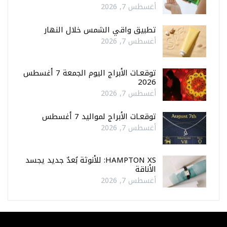
أغسطس 7, 2026
تطبيق واقي الشمس خلال النهار
أغسطس 7, 2026
توقعـات الأبراج اليوم الجمعة 7 أغسطس
2026
أغسطس 7, 2026
توقعـات الأبراج لمواليد 7 أغسطس
أغسطس 7, 2026
HAMPTON XS: للأنوثة بُعدٌ جديد يجسد
الأناقة
أغسطس 7, 2026