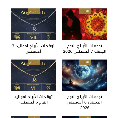
الأبراج
الأبراج
توقعـات الأبراج اليوم
توقعـات الأبراج لمواليد 7
الجمعة 7 أغسطس 2026
أغسطس
الأبراج
الأبراج
توقعـات الأبراج اليوم
توقعـات الأبراج لمواليد
الخميس 6 أغسطس
اليوم 6 أغسطس
2026