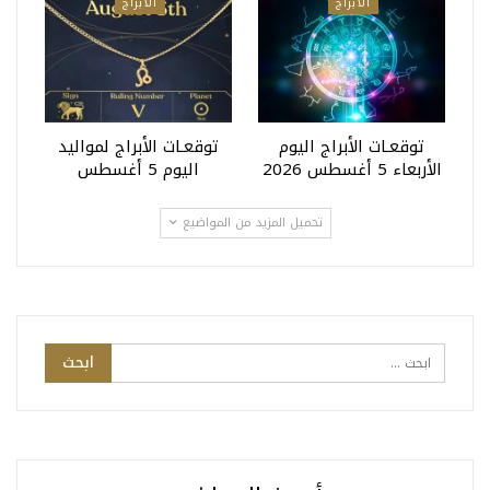
الأبراج
الأبراج
توقعـات الأبراج اليوم
توقعـات الأبراج لمواليد
الأربعاء 5 أغسطس 2026
اليوم 5 أغسطس
تحميل المزيد من المواضيع