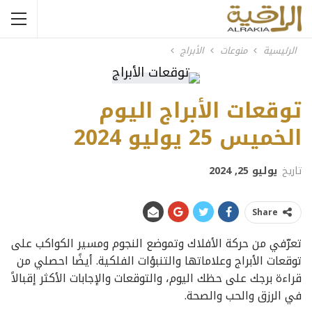
الرئيسية
منوعات
الأبراج
توقعات الأبراج اليوم
الخميس 25 يوليو 2024
تاريخ
يوليو 25, 2024
Share
تعرّفي من حركة الأفلاك وتموضع النجوم ومسير الكواكب على
توقعات الأبراج وعلاماتها والتنبؤات الفلكية. أيضًا احصلي من
قراءة برجك على حظك اليوم، والتوقعات والإجابات الأكثر إقبالاً
في الرزق والحب والصحة.