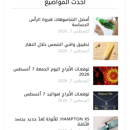
أحدث المواضيع
أفضل الشامبوهات لفروة الرأس
الحساسة
أغسطس 7, 2026
تطبيق واقي الشمس خلال النهار
أغسطس 7, 2026
توقعـات الأبراج اليوم الجمعة 7 أغسطس
2026
أغسطس 7, 2026
توقعـات الأبراج لمواليد 7 أغسطس
أغسطس 7, 2026
HAMPTON XS: للأنوثة بُعدٌ جديد يجسد
الأناقة