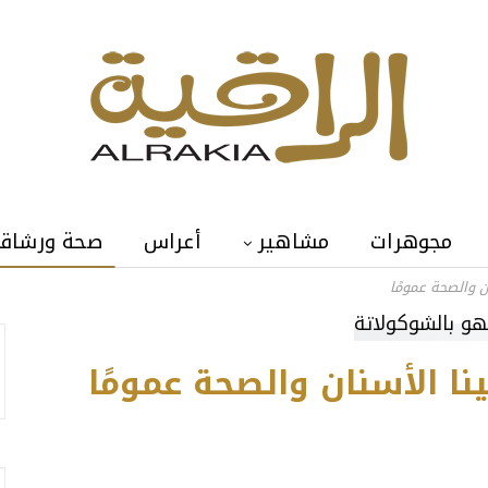
مجوهرات
مشاهير
أعراس
صحة ورشاق
ن والصحة عمومًا
ا الأسنان والصحة عمومًا