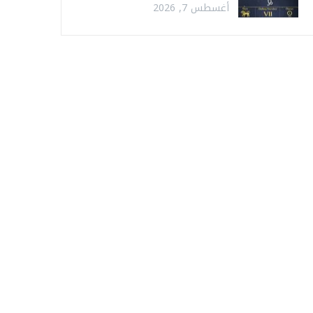
أغسطس 7, 2026