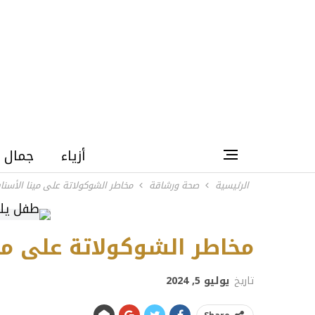
أزياء
جمال
الرئيسية
صحة ورشاقة
مخاطر الشوكولاتة على مينا الأسنا
مخاطر الشوكولاتة على مين
تاريخ
يوليو 5, 2024