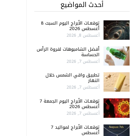
أحدث المواضيع
توقعـات الأبراج اليوم السبت 8
أغسطس 2026
أغسطس 8, 2026
أفضل الشامبوهات لفروة الرأس
الحساسة
أغسطس 7, 2026
تطبيق واقي الشمس خلال
النهار
أغسطس 7, 2026
توقعـات الأبراج اليوم الجمعة 7
أغسطس 2026
أغسطس 7, 2026
توقعـات الأبراج لمواليد 7
أغسطس