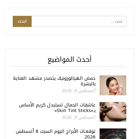
أحدث المواضيع
حمض الهيالورونيك يتصدر مشهد العناية
بالبشرة
أغسطس 9, 2026
عاشقات الجمال تستبدل كريم الأساس
بـ«Skin Tint Sticks»
أغسطس 9, 2026
توقعـات الأبراج اليوم السبت 8 أغسطس
2026