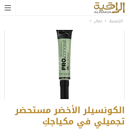
الرئيسية
جمال
الكونسيلر الأخضر مستحضر
تجميلي في مكياجكِ