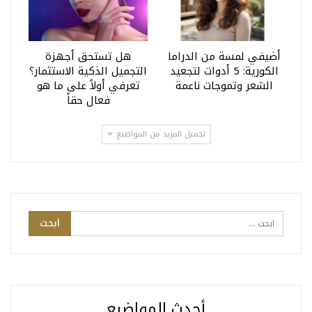
أضيفي لمسة من الدراما
هل تستحق أجهزة
الكورية: 5 أدوات لتجعيد
التجميل الذكية الاستثمار؟
الشعر وتموجات ناعمة
تعرفي أولاً على ما هو
فعال حقاً
تحميل المزيد من المواضيع
أحدث المواضيع