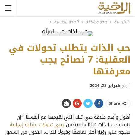
الرئيسية
صحة ورشاقة
الصحة الجنسية
حب الذات يتطلب تحولات في
العقلية: 7 نصائح يجب
معرفتها
تاريخ
فبراير 23, 2024
Share
أطول وأهم علاقة هي تلك التي نقيمها مع أنفسنا. “إن
تنمية حب الذات غالبًا ما تتضمن
تبني تحولات عقلية إيجابية
تشجع على رؤية أكثر تعاطفًا وقبولًا للذات. التحول من الشعور