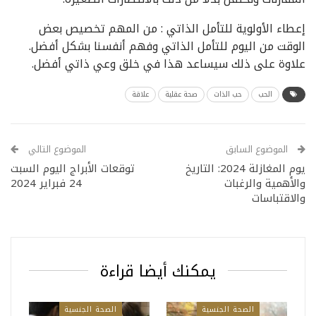
إعطاء الأولوية للتأمل الذاتي : من المهم تخصيص بعض
الوقت من اليوم للتأمل الذاتي وفهم أنفسنا بشكل أفضل.
علاوة على ذلك سيساعد هذا في خلق وعي ذاتي أفضل.
الحب
حب الذات
صحة عقلية
علاقة
الموضوع السابق
الموضوع التالي
يوم المغازلة 2024: التاريخ
توقعات الأبراج اليوم السبت
والأهمية والرغبات
24 فبراير 2024
والاقتباسات
يمكنك أيضا قراءة
الصحة الجنسية
الصحة الجنسية