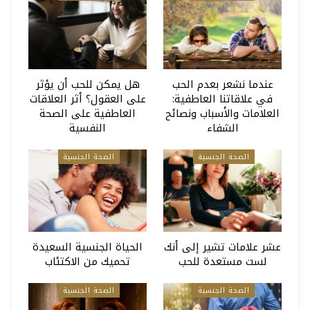
عندما نشعر بعدم الحب
هل يمكن للحب أن يؤثر
في علاقاتنا العاطفية:
على العقول؟ أثر العلاقات
العلامات والأسباب ونصائح
العاطفية على الصحة
الشفاء
النفسية
الصحة الجنسية
الصحة الجنسية
عشر علامات تشير إلى أنك
الحياة الجنسية السعيدة
لست مستعدة للحب
تحميك من الاكتئاب
الصحة الجنسية
الصحة الجنسية