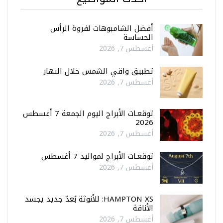
أفضل الشامبوهات لفروة الرأس
الحساسة
أغسطس 7, 2026
تطبيق واقي الشمس خلال النهار
أغسطس 7, 2026
توقعـات الأبراج اليوم الجمعة 7 أغسطس
2026
أغسطس 7, 2026
توقعـات الأبراج لمواليد 7 أغسطس
أغسطس 7, 2026
HAMPTON XS: للأنوثة بُعدٌ جديد يجسد
الأناقة
أغسطس 7, 2026