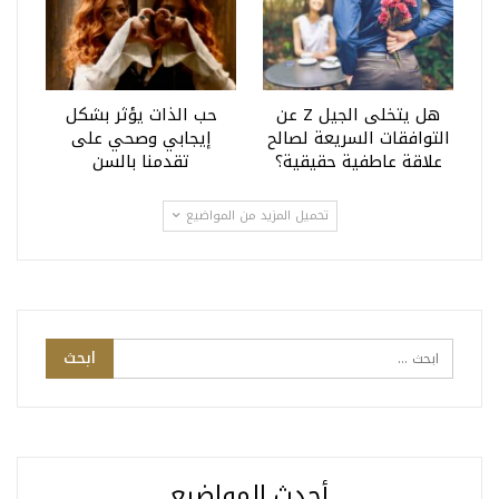
هل يتخلى الجيل Z عن
حب الذات يؤثر بشكل
التوافقات السريعة لصالح
إيجابي وصحي على
علاقة عاطفية حقيقية؟
تقدمنا بالسن
تحميل المزيد من المواضيع
أحدث المواضيع