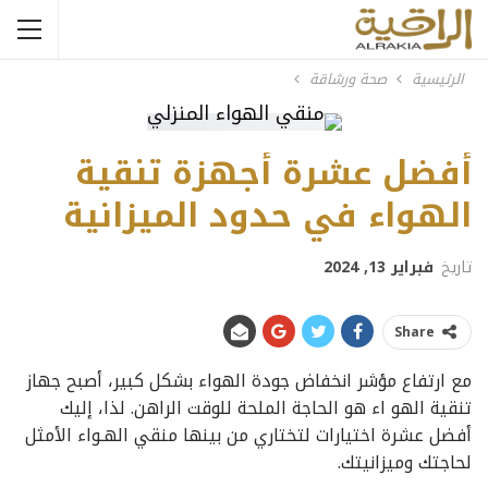
الرئيسية
صحة ورشاقة
أفضل عشرة أجهزة تنقية
الهواء في حدود الميزانية
تاريخ
فبراير 13, 2024
Share
مع ارتفاع مؤشر انخفاض جودة الهواء بشكل كبير، أصبح جهاز
تنقية الهو اء هو الحاجة الملحة للوقت الراهن. لذا، إليك
أفضل عشرة اختيارات لتختاري من بينها منقي الهـواء الأمثل
لحاجتك وميزانيتك.