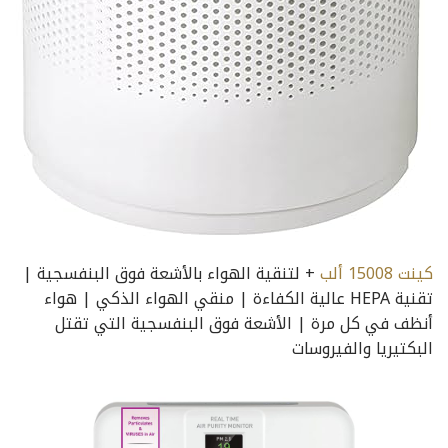
كينت 15008 ألب
+ لتنقية الهواء بالأشعة فوق البنفسجية |
تقنية HEPA عالية الكفاءة | منقي الهواء الذكي | هواء
أنظف في كل مرة | الأشعة فوق البنفسجية التي تقتل
البكتيريا والفيروسات