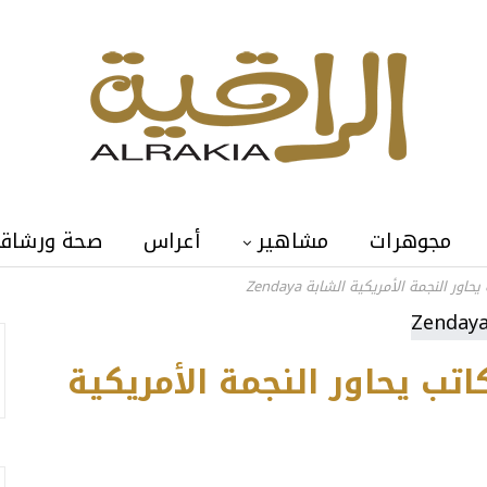
مجوهرات
مشاهير
أعراس
صحة ورشاق
ر النجمة الأمريكية الشابة Zendaya
تب يحاور النجمة الأمريكية