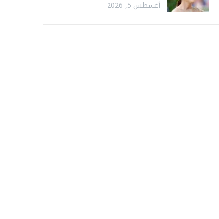
أغسطس 5, 2026