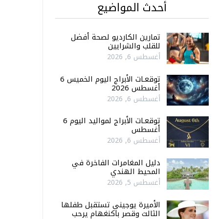
أحدث المواضيع
تمارين الكارديو لصحة أفضل
للقلب والشرايين
أغسطس 6, 2026
توقعـات الأبراج اليوم الخميس 6
أغسطس 2026
أغسطس 6, 2026
توقعـات الأبراج لمواليد اليوم 6
أغسطس
أغسطس 6, 2026
دليل المغامرات الفاخرة في
المحيط الهندي
أغسطس 5, 2026
الأميرة يوجيني تستقبل طفلها
الثالث وقصر باكنغهام يرحب