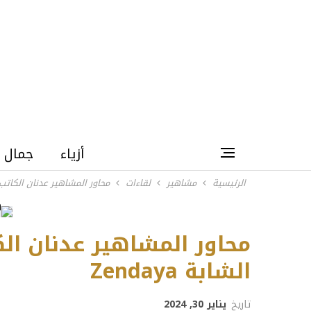
أزياء
جمال
الرئيسية
مشاهير
لقاءات
محاور المشاهير عدنان الكاتب يحاو
محاور المشاهير عدنان الكا
الشابة Zendaya
تاريخ
يناير 30, 2024