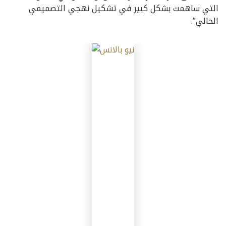
التي ساهمت بشكل كبير في تشكيل نهجي التصميمي
الحالي”.