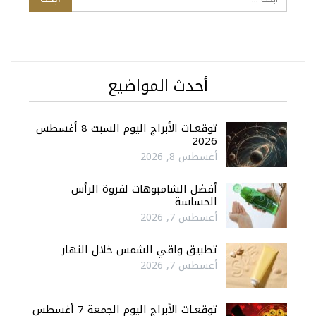
أحدث المواضيع
توقعـات الأبراج اليوم السبت 8 أغسطس
2026
أغسطس 8, 2026
أفضل الشامبوهات لفروة الرأس
الحساسة
أغسطس 7, 2026
تطبيق واقي الشمس خلال النهار
أغسطس 7, 2026
توقعـات الأبراج اليوم الجمعة 7 أغسطس