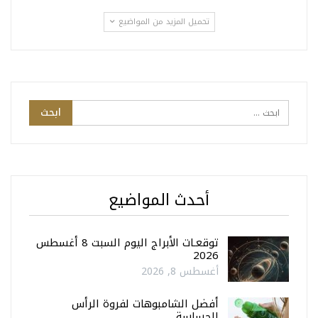
تحميل المزيد من المواضيع
أحدث المواضيع
توقعـات الأبراج اليوم السبت 8 أغسطس
2026
أغسطس 8, 2026
أفضل الشامبوهات لفروة الرأس
الحساسة