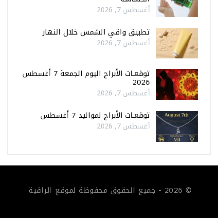
أغسطس 7, 2026
تطبيق واقي الشمس خلال النهار
أغسطس 7, 2026
توقعـات الأبراج اليوم الجمعة 7 أغسطس
2026
أغسطس 7, 2026
توقعـات الأبراج لمواليد 7 أغسطس
أغسطس 7, 2026
© 2026 - جميع الحقوق محفوظة لموقع الراقية