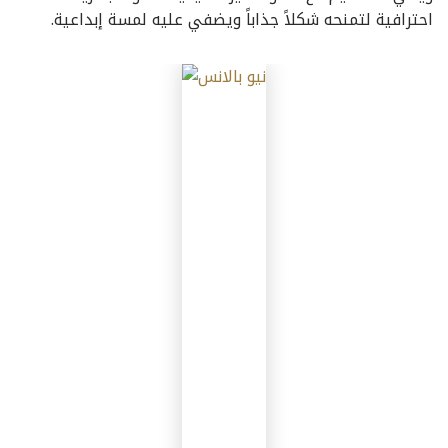
احترافية لتمنحه شكلاً جذاباً ويضفي عليه لمسة إبداعية.