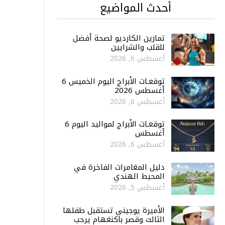
أحدث المواضيع
تمارين الكارديو لصحة أفضل
للقلب والشرايين
أغسطس 6, 2026
توقعـات الأبراج اليوم الخميس 6
أغسطس 2026
أغسطس 6, 2026
توقعـات الأبراج لمواليد اليوم 6
أغسطس
أغسطس 6, 2026
دليل المغامرات الفاخرة في
المحيط الهندي
أغسطس 5, 2026
الأميرة يوجيني تستقبل طفلها
الثالث وقصر باكنغهام يرحب