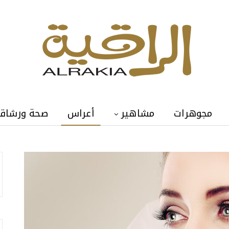
مجوهرات
مشاهير
أعراس
صحة ورشاق