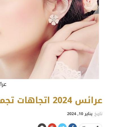
عرائ
عرائس 2024 اتجاهات تجميلية ضرورية
تاريخ
يناير 10, 2024