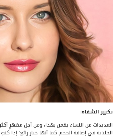
تكبير الشفاه
:
العديدات من النساء يقمن بهذا، ومن أجل مظهرٍ أكثر ا
الجلدية في إضافة الحجم. كما أنها خيار رائع؛ إذا كنت