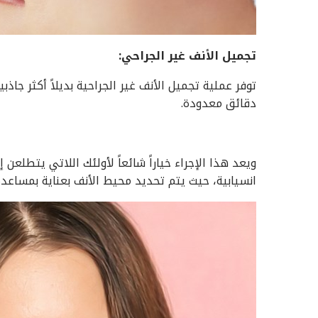
تجميل الأنف غير الجراحي
:
توفر عملية تجميل الأنف غير الجراحية بديلاً أكثر ج
دقائق معدودة.
ويعد هذا الإجراء خياراً شائعاً لأولئك اللاتي يتطلعن
انسيابية، حيث يتم تحديد محيط الأنف بعناية بمساعدة