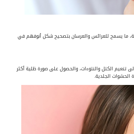
اذبية، ما يسمح للعرائس والعرسان بتصحيح شكل أنوفهم في
 إلى تنعيم الكتل والنتوءات، والحصول على صورة ظلية أكثر
 الحشوات الجلدية.