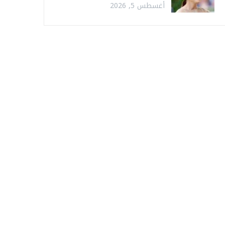
أغسطس 5, 2026