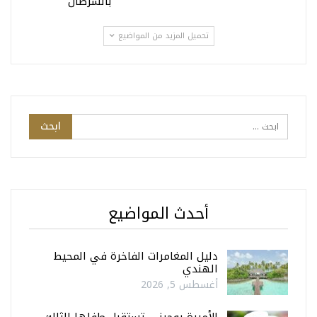
بالسرطان
تحميل المزيد من المواضيع
أحدث المواضيع
دليل المغامرات الفاخرة في المحيط
الهندي
أغسطس 5, 2026
الأميرة يوجيني تستقبل طفلها الثالث