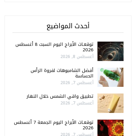
أحدث المواضيع
توقعـات الأبراج اليوم السبت 8 أغسطس
2026
أغسطس 8, 2026
أفضل الشامبوهات لفروة الرأس
الحساسة
أغسطس 7, 2026
تطبيق واقي الشمس خلال النهار
أغسطس 7, 2026
توقعـات الأبراج اليوم الجمعة 7 أغسطس
2026
أغسطس 7, 2026