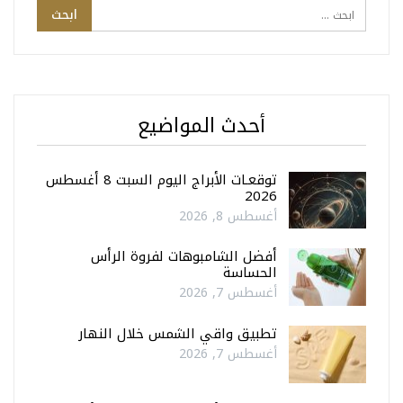
أحدث المواضيع
توقعـات الأبراج اليوم السبت 8 أغسطس
2026
أغسطس 8, 2026
أفضل الشامبوهات لفروة الرأس
الحساسة
أغسطس 7, 2026
تطبيق واقي الشمس خلال النهار
أغسطس 7, 2026