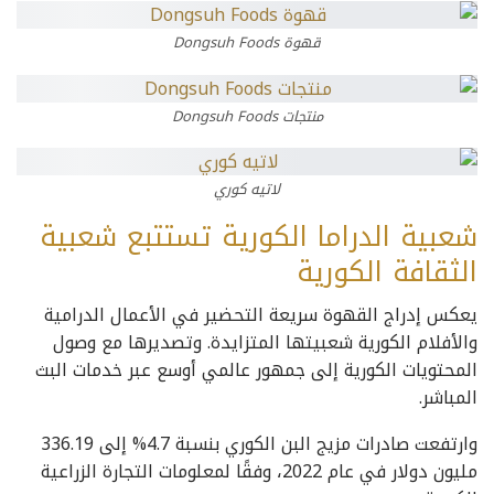
قهوة Dongsuh Foods
منتجات Dongsuh Foods
لاتيه كوري
شعبية الدراما الكورية تستتبع شعبية
الثقافة الكورية
يعكس إدراج القهوة سريعة التحضير في الأعمال الدرامية
والأفلام الكورية شعبيتها المتزايدة. وتصديرها مع وصول
المحتويات الكورية إلى جمهور عالمي أوسع عبر خدمات البث
المباشر.
وارتفعت صادرات مزيج البن الكوري بنسبة 4.7% إلى 336.19
مليون دولار في عام 2022، وفقًا لمعلومات التجارة الزراعية