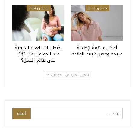
صحة ورشاقة
صحة ورشاقة
أفكار ملهمة لإطلالة
اضطرابات الغدة الدرقية
مريحة وعصرية بعد الولادة
عند الحوامل: هل تؤثر
على نتائج الحمل؟
تحميل المزيد من المواضيع