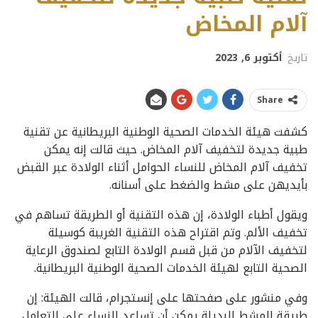
آلام المخاض
تاريخ
أكتوبر 6, 2023
Share
كشفت هيئة الخدمات الصحية الوطنية البريطانية عن تقنية
طبية جديدة لتخفيف آلام المخاض. حيث قالت إنه يمكن
تخفيف آلام المخاض للنساء الحوامل أثناء الولادة عبر القبض
بأيديهن على مشط والضغط على أسنانه.
ويقول أطباء الولادة، إن هذه التقنية أو الطريقة تساهم في
تخفيف الألم. وتم اقتراح هذه التقنية الغريبة كوسيلة
لتخفيف الآلام من قبل قسم الولادة التابع لصندوق الرعاية
الصحية التابع لهيئة الخدمات الصحية الوطنية البريطانية.
وفي منشور على صفحتها على إنستجرام، قالت الهيئة: إن
طريقة المشط البديلة يمكن أن تساعد النساء على التعامل