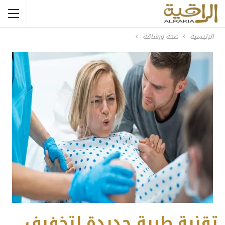
الرئيسية
صحة ورشاقة
تقنية طبية جديدة لتخفيف