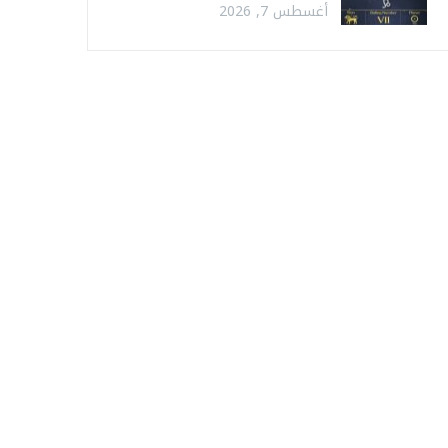
أغسطس 7, 2026