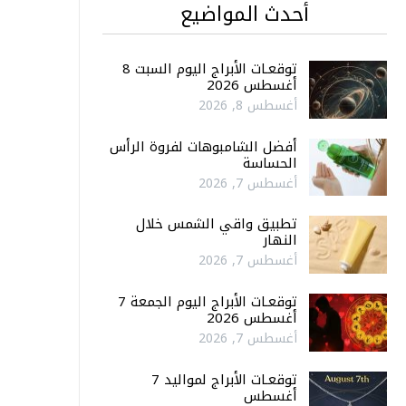
أحدث المواضيع
توقعـات الأبراج اليوم السبت 8
أغسطس 2026
أغسطس 8, 2026
أفضل الشامبوهات لفروة الرأس
الحساسة
أغسطس 7, 2026
تطبيق واقي الشمس خلال
النهار
أغسطس 7, 2026
توقعـات الأبراج اليوم الجمعة 7
أغسطس 2026
أغسطس 7, 2026
توقعـات الأبراج لمواليد 7
أغسطس