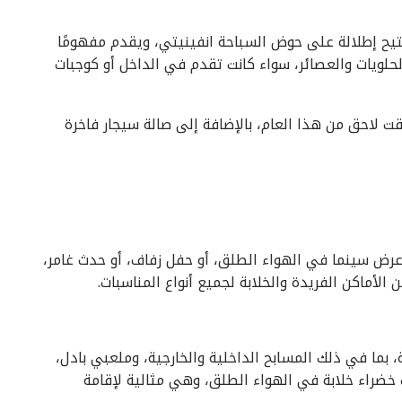
 إطلالة على حوض السباحة انفينيتي، ويقدم مفهومًا
حلويات والعصائر، سواء كانت تقدم في الداخل أو كوجبات
 لاحق من هذا العام، بالإضافة إلى صالة سيجار فاخرة
 عرض سينما في الهواء الطلق، أو حفل زفاف، أو حدث غامر،
الأماكن الفريدة والخلابة لجميع أنواع المناسبات.
 بما في ذلك المسابح الداخلية والخارجية، وملعبي بادل،
 خضراء خلابة في الهواء الطلق، وهي مثالية لإقامة