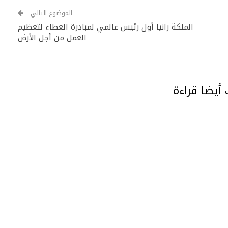
الموضوع التالي
الملكة رانيا أول رئيس عالمي لمبادرة العطاء لتعظيم
العمل من أجل الأرض
أيضا قراءة