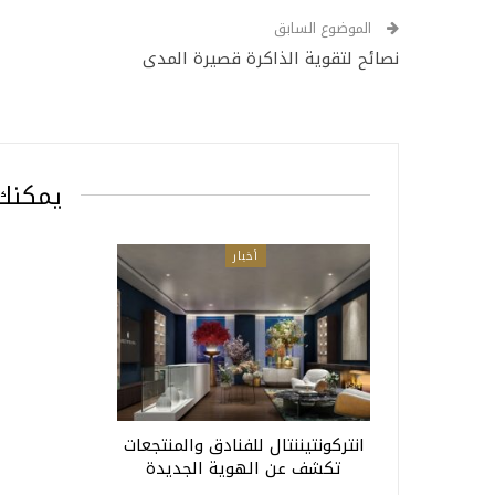
الموضوع السابق
نصائح لتقوية الذاكرة قصيرة المدى
يمكنك 
أخبار
انتركونتيننتال للفنادق والمنتجعات
تكشف عن الهوية الجديدة