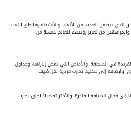
يكرز الذي يتضمن العديد من الألعاب والأنشطة ومناطق اللعب
 والمراهقين من تعزيز رؤيتهم للعالم بلمسة من
لفريدة في المنطقة، والأماكن التي يمكن زيارتها، وجداول
ق، بالإضافة إلى تنظيم تجارب فردية لكل ضيف.
ا في مجال الضيافة الفاخرة، والأكثر تفضيلاً لخلق تجارب