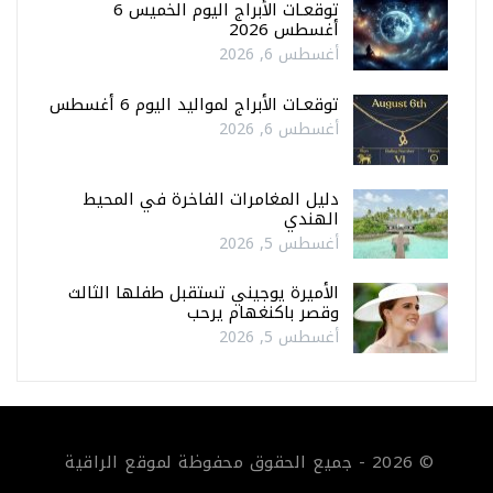
توقعـات الأبراج اليوم الخميس 6
أغسطس 2026
أغسطس 6, 2026
توقعـات الأبراج لمواليد اليوم 6 أغسطس
أغسطس 6, 2026
دليل المغامرات الفاخرة في المحيط
الهندي
أغسطس 5, 2026
الأميرة يوجيني تستقبل طفلها الثالث
وقصر باكنغهام يرحب
أغسطس 5, 2026
© 2026 - جميع الحقوق محفوظة لموقع الراقية