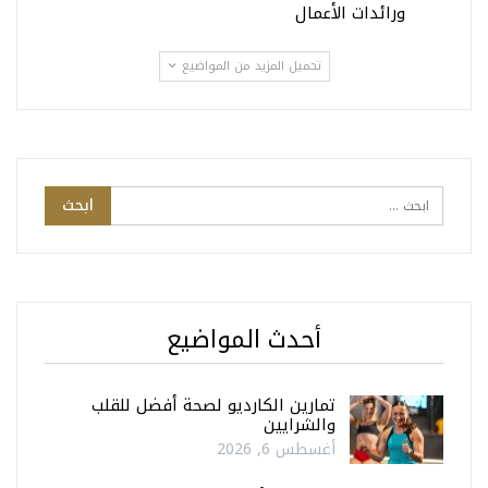
ورائدات الأعمال
تحميل المزيد من المواضيع
أحدث المواضيع
تمارين الكارديو لصحة أفضل للقلب
والشرايين
أغسطس 6, 2026