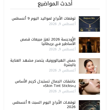
أحدث المواضيع
توقعات الأبراج لمواليد اليوم 9 أغسطس
أغسطس 9, 2026
الأوديسة 2026 تعزز مبيعات قصص
الأساطير في بريطانيا
أغسطس 9, 2026
حمض الهيالورونيك يتصدر مشهد العناية
بالبشرة
أغسطس 9, 2026
عاشقات الجمال تستبدل كريم الأساس
بـ«Skin Tint Sticks»
أغسطس 9, 2026
توقعـات الأبراج اليوم السبت 8 أغسطس
2026