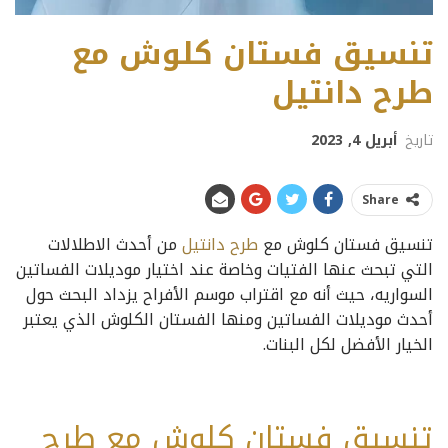
تنسيق فستان كلوش مع
طرح دانتيل
تاريخ
أبريل 4, 2023
Share
تنسيق فستان كلوش مع
طرح دانتيل
من أحدث الاطلالات
التي تبحث عنها الفتيات وخاصة عند اختيار موديلات الفساتين
السواريه، حيث أنه مع اقتراب موسم الأفراح يزداد البحث حول
أحدث موديلات الفساتين ومنها الفستان الكلوش الذي يعتبر
الخيار الأفضل لكل البنات.
تنسيق فستان كلوش مع طرح