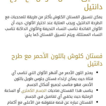
دانتيل
يمكن تنسيق الفستان الكلوش بأكثر من طريقة للمحجبات مع
الطرحة الدانتيل، ويجب العناية عند اختيار الألوان، حيث أن
الألوان الفاتحة تناسب النساء النحيفة والألوان الداكنة تناسب
النساء الممتلئة، ويتم تنسيق الفستان كما يلي:
فستان كلوش باللون الأحمر مع طرح
دانتيل
يعتبر اللون الأحمر من أشهر الألوان التي تناسب أي
فتاة حيث يمكن ارتداء فستان جلوس طويل باللون
الأحمر، فهو مناسب لجميع أشكال الجسم.
يناسب هذا الفستان صاحبات
الجسم الكمثري
أو الساعة
الرملية حيث يخفي أي تفاصيل في الجسم.
الفستان عباره عن قصه منفوشه من الأعلى مع أكمام