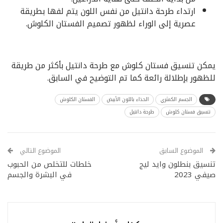
ارتداء طرحة دانتيل من نفس اللون يتم لفها بطريقة
عصرية إلى الوراء لظهور تصميم الفستان الكلوش.
يمكن تنسيق فستان كلوش مع طرحة دانتيل بأكثر من طريقة
للظهور بإطلالة رائعة كما تم التوضيح في السابق.
الجسم الكمثري
الحذاء باللون الأبيض
الفستان الكلوش
تنسيق فستان كلوش
طرحة دانتيل
الموضوع السابق
الموضوع التالي
تنسيق بنطلون وايد ليج
خلطات للتخلص من الحبوب
صيفي 2023
في البشرة والجسم