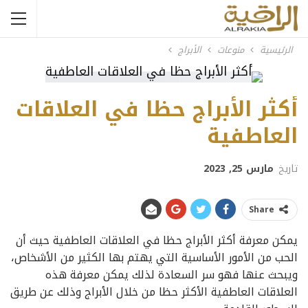
الرئيسية
منوعات
الأبراج
أكثر الأبراج حظا في العلاقات
العاطفية
تاريخ
مارس 25, 2023
Share
يمكن معرفة أكثر الأبراج حظا في العلاقات العاطفية حيث أن
الحب من الأمور الأساسية التي يهتم بها الكثير من الأشخاص،
ويبحث عنها فهو سر السعادة لذلك يمكن معرفة هذه
العلاقات العاطفية الأكثر حظا من خلال الأبراج وذلك عن طريق