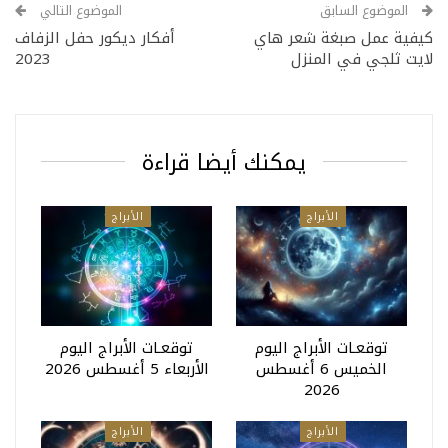
الموضوع السابق
الموضوع التالي
كيفية عمل صبغة شعر هاي
أفكار ديكور حفل الزفاف
لايت ثلجي في المنزل
2023
يمكنك أيضا قراءة
الأبراج
الأبراج
توقعـات الأبراج اليوم
توقعـات الأبراج اليوم
الخميس 6 أغسطس
الأربعاء 5 أغسطس 2026
2026
الأبراج
الأبراج