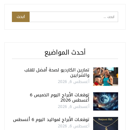
أحدث المواضيع
تمارين الكارديو لصحة أفضل للقلب
والشرايين
أغسطس 6, 2026
توقعـات الأبراج اليوم الخميس 6
أغسطس 2026
أغسطس 6, 2026
توقعـات الأبراج لمواليد اليوم 6 أغسطس
أغسطس 6, 2026