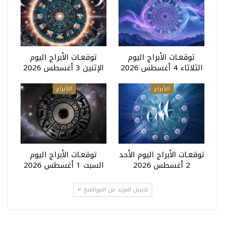
توقعـات الأبراج اليوم
توقعـات الأبراج اليوم
الثلاثاء 4 أغسطس 2026
الإثنين 3 أغسطس 2026
الأبراج
الأبراج
توقعـات الأبراج اليوم الأحد
توقعـات الأبراج اليوم
2 أغسطس 2026
السبت 1 أغسطس 2026
تحميل المزيد من المواضيع