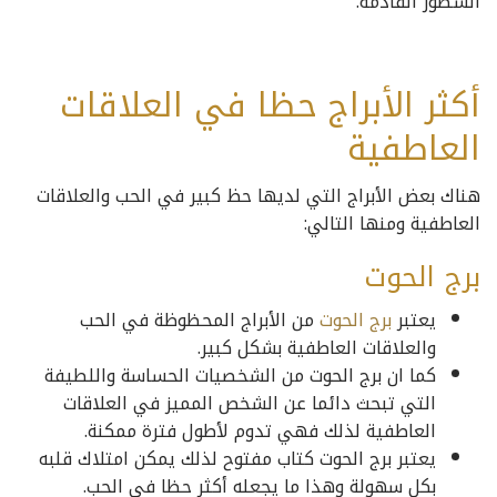
السطور القادمة.
أكثر الأبراج حظا في العلاقات
العاطفية
هناك بعض الأبراج التي لديها حظ كبير في الحب والعلاقات
العاطفية ومنها التالي:
برج الحوت
يعتبر
برج الحوت
من الأبراج المحظوظة في الحب
والعلاقات العاطفية بشكل كبير.
كما ان برج الحوت من الشخصيات الحساسة واللطيفة
التي تبحث دائما عن الشخص المميز في العلاقات
العاطفية لذلك فهي تدوم لأطول فترة ممكنة.
يعتبر برج الحوت كتاب مفتوح لذلك يمكن امتلاك قلبه
بكل سهولة وهذا ما يجعله أكثر حظا في الحب.