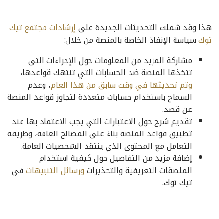
هذا وقد شملت التحديثات الجديدة على
إرشادات مجتمع تيك
توك
سياسة الإنفاذ الخاصة بالمنصة من خلال:
مشاركة المزيد من المعلومات حول الإجراءات التي
تتخذها المنصة ضد الحسابات التي تنتهك قواعدها،
وتم تحديثها في وقت سابق من هذا العام
، وعدم
السماح باستخدام حسابات متعددة لتجاوز قواعد المنصة
عن قصد.
تقديم شرح حول الاعتبارات التي يجب الاعتماد بها عند
تطبيق قواعد المنصة بناءً على المصالح العامة، وطريقة
التعامل مع المحتوى الذي ينتقد الشخصيات العامة.
إضافة مزيد من التفاصيل حول كيفية استخدام
الملصقات التعريفية والتحذيرات
ورسائل التنبيهات
في
تيك توك.