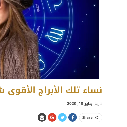
نساء تلك الأبراج الأقوى
تاريخ
يناير 19, 2023
Share