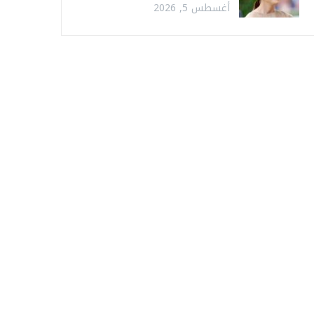
أغسطس 5, 2026