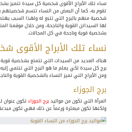
نساء تلك الأبراج الأقوى شخصية كل سيدة تتميز بشخ
تقوم به، كما أن البعض من النساء تتسم شخصيتهم با
شخصية منهم بالبرج التي تتبع له ولهذا السبب يهتم
لها السيداتن القوية والناجحة، ومن خلال موقعنا الم
بشخصية قوية وناجحة في كل المجالات.
نساء تلك الأبراج الأقوى شخ
هناك العديد من السيدات التي تتمتع بشخصية قوية و
برج كل سيدة لكي يعلم ما هو البرج التي تنتمي إليه
ومن الأبراج التي تميز النساء بالشخصية القوية والناجح
برج الجوزاء
المرأة التي تكون من مواليد
برج الجوزاء
تكون عنوان لل
ولكنها تكون مبعثرة ورغماً عن ذلك فهي تكون مبدعة دا