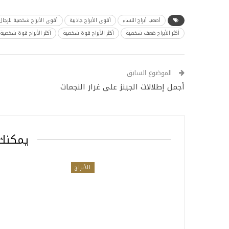
أصعب أبراج النساء
أقوى الأبراج جاذبية
أقوى الأبراج شخصية للرجال
أكثر الأبراج ضعف شخصية
أكثر الأبراج قوة شخصية
أكثر الأبراج قوة شخصية ب
الموضوع السابق
أجمل إطلالات الجينز على غرار النجمات
يمكنك 
الأبراج