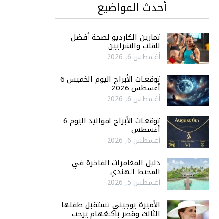
أحدث المواضيع
تمارين الكارديو لصحة أفضل
للقلب والشرايين
أغسطس 6, 2026
توقعـات الأبراج اليوم الخميس 6
أغسطس 2026
أغسطس 6, 2026
توقعـات الأبراج لمواليد اليوم 6
أغسطس
أغسطس 6, 2026
دليل المغامرات الفاخرة في
المحيط الهندي
أغسطس 5, 2026
الأميرة يوجيني تستقبل طفلها
الثالث وقصر باكنغهام يرحب