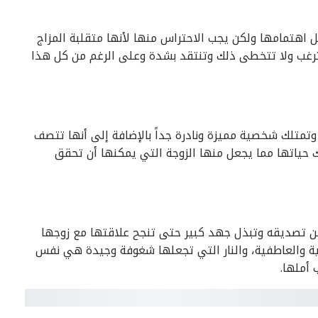
ل اهتمامها ولكن يجب الاحتراس منها لأنها متقلبة المزاج
 ترغب ولا تتخطى ذلك وتنتقد بشدة وعلى الرغم من كل هذا
 وتمتلك شخصية مميزة ونادرة جداً بالإضافة إلى أنها تتصف
ك حياتها مما يجعل منها الزوجة التي يمكنها أن تحقق
كن تصديقه وتبذل جهد كبير حتى تنجح علاقتها مع زوجها
انية والعاطفية، والنار التي تجعلها شغوفة وجيدة هي نفس
 أملها.