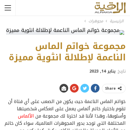
الرئيسية
مجوهرات
مجموعة خواتم الماس
الناعمة لإطلالة انثوية مميزة
تاريخ
يناير 14, 2023
Share
خواتم الماس الناعمة حيث يكون من الصعب على أي فتاة أن
تقوم باختيار خاتم ألماس يعمل على انعكاس شخصيتها
وأسلوبها، وهذا لأننا قد اخترنا لك مجموعة من
الألماس
المختلفة التي توجد بدور المجوهرات العالمية، سواء كان خاتم